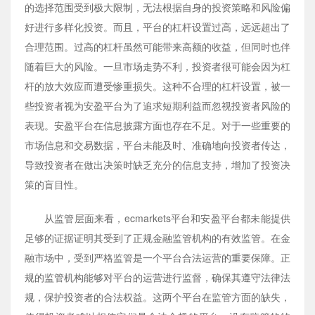
的选择范围受到极大限制，无法根据自身的投资策略和风险偏
好进行多样化投资。而且，平台的杠杆设置过高，远远超出了
合理范围。过高的杠杆虽然可能带来高额的收益，但同时也伴
随着巨大的风险。一旦市场走势不利，投资者很可能会因为杠
杆的放大效应而遭受惨重损失。这种不合理的杠杆设置，被一
些投资者视为安盈平台为了追求短期利益而忽视投资者风险的
表现。安盈平台在信息披露方面也存在不足。对于一些重要的
市场信息和交易数据，平台未能及时、准确地向投资者传达，
导致投资者在做出决策时缺乏充分的信息支持，增加了投资决
策的盲目性。
从监管层面来看，ecmarkets平台和安盈平台都未能提供
足够的证据证明其受到了正规金融监管机构的有效监管。在金
融市场中，受到严格监管是一个平台合法运营的重要保障。正
规的监管机构能够对平台的运营进行监督，确保其遵守法律法
规，保护投资者的合法权益。这两个平台在监管方面的缺失，