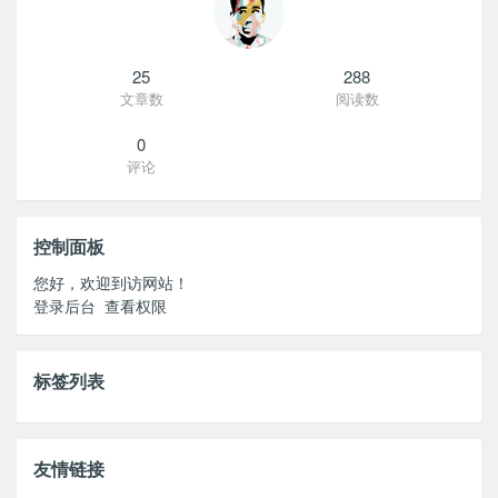
25
288
文章数
阅读数
0
评论
控制面板
您好，欢迎到访网站！
登录后台
查看权限
标签列表
友情链接