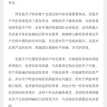
安全。
而安盈开户则在整个交易过程中扮演着重要角色。安盈开
户为投资者提供了更加专业、细致的开户服务体验。当投资者
选择安盈开户时，会有专属的客服团队全程跟进。这些客服人
员具备丰富的金融知识和专业素养，能够耐心解答投资者在开
户过程中遇到的任何问题。无论是对开户流程的疑问，还是对
交易产品的咨询，客服团队都能给予准确、详尽的答复。
安盈开户注重投资者的个性化需求。它根据投资者的风险
承受能力、投资目标等因素，为其量身定制合适的开户方案。
对于风险偏好较低的投资者，可能会推荐一些稳健型的投资产
品，并在开户时提供相应的风险评估与建议；而对于风险承受
能力较高、追求较高收益的投资者，则会介绍一些具有较高潜
在回报的投资项目。这种个性化的服务模式，使得投资者能够
在开户之初就明确自己的投资方向，为后续的交易奠定良好基
础。