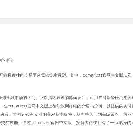
0条评论
靠且便捷的交易平台需求愈发强烈。其中，ecmarkets官网中文版以及
扇通向全球金融市场的大门。它以清晰直观的界面设计，让用户能够轻松浏览各
在ecmarkets官网中文版上都能找到详细的介绍与分析。其提供的实时
出决策。官网还设有专业的交易指南板块，从新手入门到高级策略，为不
易技能。通过ecmarkets官网中文版，投资者仿佛拥有了一位贴身的