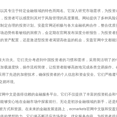
网以其专注于特定金融领域的特色而闻名。它深入研究市场需求，为投资
上，投资者可以感受到其对于风险管理的高度重视。网站提供了多种风险
此制定合理的投资计划。安盈官网还积极与各大金融机构合作，整合优质
市场趋势有着敏锐的洞察力，会定期在官网发布深度分析报告，为投资者
健的资产配置，还是激进型投资者渴望高收益的机会，安盈官网中文都能
很大功夫。它们充分考虑到中国投资者的习惯和需求，采用简洁明了的
的加载速度快，操作流程简便，让投资者能够高效地完成各类交易操作。
中文都采用了先进的加密技术，确保投资者的个人信息和资金安全。它们严格遵
交易环境。
和安盈官网中文是值得信赖的金融服务平台。它们不仅提供了丰富的投资机会和
者能够安心地在金融市场中探索前行。无论是初涉金融领域的新手，还是
方式和资源。在未来的金融发展道路上，ecmarkets官网中文版和安盈
增值的梦想助力。它们将不断适应市场变化，优化服务内容，为投资者提