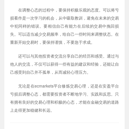
在调整心态的过程中，要保持积极乐观的态度。可以将亏
损看作是一次学习的机会，从中吸取教训，避免在未来的交易
中犯同样的错误。要相信自己有能力在后续的交易中挽回损
失。可以适当减少交易频率，给自己一些时间来调整状态。在
重新开始交易时，要保持谨慎，不要急于求成。
还可以与其他投资者交流分享自己的经历和感受。通过与
他人的交流，不仅可以获得一些有益的建议和经验，还能让自
己感受到自己并不孤单，从而减轻心理压力。
无论是在ecmarkets平台修炼交易心理，还是在安盈平台
亏损后调整心态，都需要投资者不断地学习、实践和反思。只
有拥有良好的交易心理和积极的心态，才能在金融交易的道路
上走得更加稳健和长远。