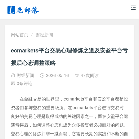
网站首页
/
财经新闻
ecmarkets平台交易心理修炼之道及安盈平台亏
损后心态调整策略
财经新闻
2026-05-16
47次阅读
0条评论
在金融交易的世界里，ecmarkets平台和安盈平台都是投
资者们参与交易的重要场所。在ecmarkets平台进行交易时，
良好的交易心理是取得成功的关键因素之一；而在安盈平台遭
遇亏损后，如何调整心态也成为众多投资者必须面对的问题。
交易心理的修炼并非一蹴而就，它需要长期的实践和不断的自