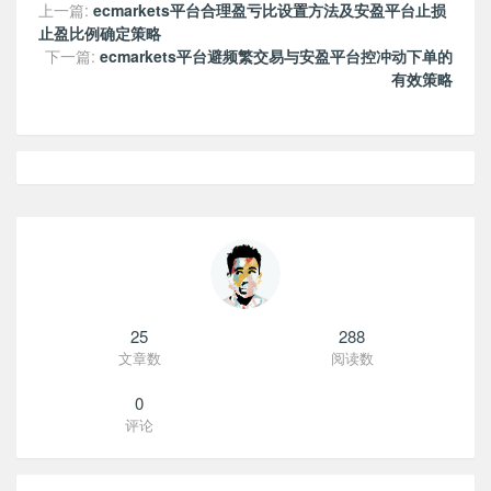
上一篇:
ecmarkets平台合理盈亏比设置方法及安盈平台止损
止盈比例确定策略
下一篇:
ecmarkets平台避频繁交易与安盈平台控冲动下单的
有效策略
25
288
文章数
阅读数
0
评论