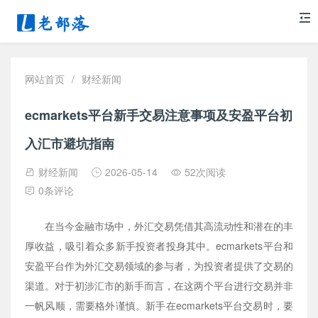
网站首页
/
财经新闻
ecmarkets平台新手交易注意事项及安盈平台初
入汇市避坑指南
财经新闻
2026-05-14
52次阅读
0条评论
在当今金融市场中，外汇交易凭借其高流动性和潜在的丰
厚收益，吸引着众多新手投资者投身其中。ecmarkets平台和
安盈平台作为外汇交易领域的参与者，为投资者提供了交易的
渠道。对于初涉汇市的新手而言，在这两个平台进行交易并非
一帆风顺，需要格外谨慎。新手在ecmarkets平台交易时，要