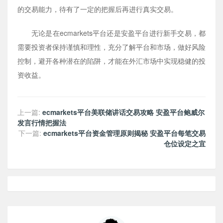
的交易能力，待有了一定的把握后再进行真实交易。
无论是在ecmarkets平台还是安盈平台进行新手交易，都
需要投资者保持谨慎和理性，充分了解平台和市场，做好风险
控制，避开各种潜在的陷阱，才能在外汇市场中实现稳健的投
资收益。
上一篇:
ecmarkets平台美联储讲话交易攻略 安盈平台鲍威尔
发言行情把握法
下一篇:
ecmarkets平台资金管理原则揭秘 安盈平台每笔交易
仓位设定之宜