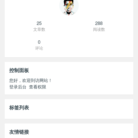
25
288
文章数
阅读数
0
评论
控制面板
您好，欢迎到访网站！
登录后台
查看权限
标签列表
友情链接