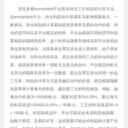
首先来看ecmarkets平台周末持仓三天利息的计算方法。
在ecmarkets平台，持仓利息的计算通常与多种因素相关。一
般来说，持仓利息的计算基础是投资者所交易的合约价值、持
仓的货币对以及平台规定的利率。平台会根据不同的货币对设
置相应的隔夜利息率，这个利率会随着市场情况和平台政策的
变化而有所波动。当投资者在周五持仓进入周末时，由于周末
市场休市，但持仓依然存在，所以会涉及到三天的持仓利息计
算。假设投资者持有一笔欧元兑美元的合约，平台规定的欧元
兑美元的隔夜利息率为一定数值，那么在周五持仓到周一的这
三天里，利息的计算方式是先确定合约的价值，然后根据隔夜
利息率来计算每天的利息，最后将三天的利息相加。例如，如
果合约价值为100000欧元，隔夜利息率为0.05%，那么每天
的利息就是100000×0.05% = 50欧元，三天的利息就是50×3
= 150欧元。但实际情况中，平台可能还会考虑到其他因素，
如账户类型、交易杠杆等，这些因素可能会对利息的计算产生