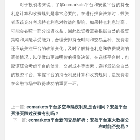
对于投资者来说，了解ecmarkets平台和安盈平台的持仓
利息计算和收费规则是非常必要的。在进行投资决策时，投资
者应该充分考虑持仓利息对收益的影响。如果持仓利息过高，
可能会吞噬一部分投资收益，因此投资者需要根据自己的投资
策略和风险承受能力，合理安排持仓时间和交易品种。投资者
还应该关注平台的政策变化，及时了解持仓利息和收费规则的
调整情况，以便做出更加明智的投资决策。在选择平台时，也
应该综合考虑平台的信誉、交易成本等因素，选择最适合自己
的投资平台。掌握平台的持仓利息计算和收费规则，是投资者
在金融市场中取得成功的重要一环。
上一篇:
ecmarkets平台多空单隔夜利息是否相同？安盈平台
买涨买跌过夜费有别吗？
下一篇:
ecmarkets平台新闻交易解析：安盈平台重大数据公
布时能否交易？