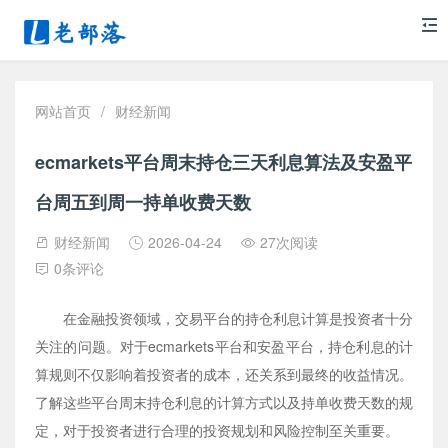
网站首页
/
财经新闻
ecmarkets平台周末持仓三天利息算法及安盈平
台周五到周一持单收费天数
财经新闻
2026-04-24
27次阅读
0条评论
在金融投资领域，交易平台的持仓利息计算是投资者十分
关注的问题。对于ecmarkets平台和安盈平台，持仓利息的计
算规则不仅影响着投资者的成本，还关系到最终的收益情况。
了解这些平台周末持仓利息的计算方式以及持单收费天数的规
定，对于投资者进行合理的投资规划和风险控制至关重要。