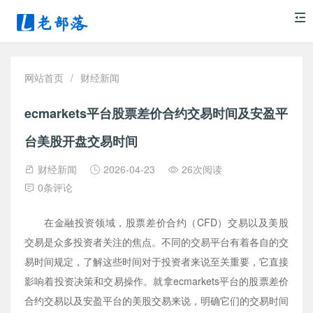
网站首页
/
财经新闻
ecmarkets平台股票差价合约交易时间及安盈平
台美股开盘交易时间
财经新闻
2026-04-23
26次阅读
0条评论
在金融投资领域，股票差价合约（CFD）交易以及美股
交易是众多投资者关注的焦点。不同的交易平台有着各自的交
易时间规定，了解这些时间对于投资者来说至关重要，它直接
影响着投资决策和交易操作。就拿ecmarkets平台的股票差价
合约交易以及安盈平台的美股交易来说，明确它们的交易时间