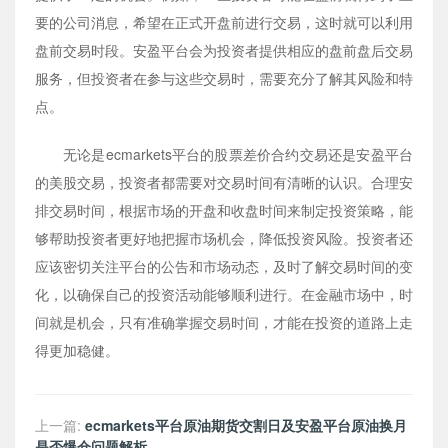
要的公司消息，希望在正式开盘前进行交易，这时就可以利用
盘前交易时段。安盈平台会为投资者提供相应的盘前盘后交易
服务，但投资者在参与这些交易时，需要充分了解其风险和特
点。
无论是ecmarkets平台的股票差价合约交易还是安盈平台
的美股交易，投资者都需要对交易时间有清晰的认识。合理安
排交易时间，根据市场的开盘和收盘时间来制定投资策略，能
够帮助投资者更好地把握市场机会，降低投资风险。投资者还
应该密切关注平台的公告和市场动态，及时了解交易时间的变
化，以确保自己的投资活动能够顺利进行。在金融市场中，时
间就是机会，只有准确掌握交易时间，才能在投资的道路上走
得更加稳健。
上一篇:
ecmarkets平台原油期货交割日及安盈平台原油换月
是否爆仓问题解析