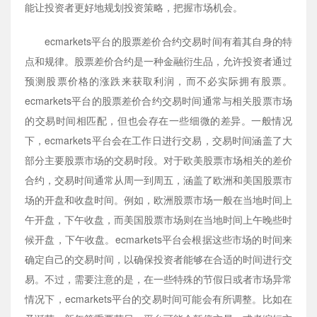
能让投资者更好地规划投资策略，把握市场机会。
ecmarkets平台的股票差价合约交易时间有着其自身的特
点和规律。股票差价合约是一种金融衍生品，允许投资者通过
预测股票价格的涨跌来获取利润，而不必实际拥有股票。
ecmarkets平台的股票差价合约交易时间通常与相关股票市场
的交易时间相匹配，但也会存在一些细微的差异。一般情况
下，ecmarkets平台会在工作日进行交易，交易时间涵盖了大
部分主要股票市场的交易时段。对于欧美股票市场相关的差价
合约，交易时间通常从周一到周五，涵盖了欧洲和美国股票市
场的开盘和收盘时间。例如，欧洲股票市场一般在当地时间上
午开盘，下午收盘，而美国股票市场则在当地时间上午晚些时
候开盘，下午收盘。ecmarkets平台会根据这些市场的时间来
确定自己的交易时间，以确保投资者能够在合适的时间进行交
易。不过，需要注意的是，在一些特殊的节假日或者市场异常
情况下，ecmarkets平台的交易时间可能会有所调整。比如在