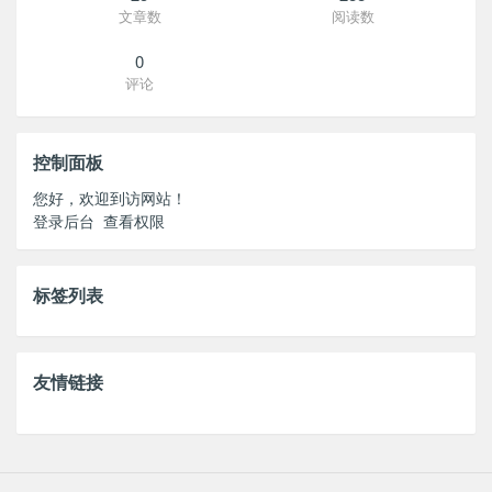
文章数
阅读数
0
评论
控制面板
您好，欢迎到访网站！
登录后台
查看权限
标签列表
友情链接