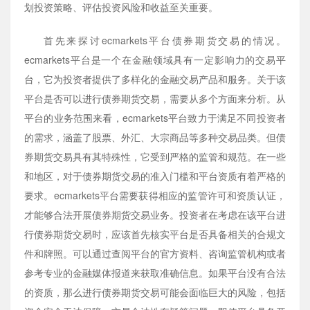
划投资策略、评估投资风险和收益至关重要。
首先来探讨ecmarkets平台债券期货交易的情况。
ecmarkets平台是一个在金融领域具有一定影响力的交易平
台，它为投资者提供了多样化的金融交易产品和服务。关于该
平台是否可以进行债券期货交易，需要从多个方面来分析。从
平台的业务范围来看，ecmarkets平台致力于满足不同投资者
的需求，涵盖了股票、外汇、大宗商品等多种交易品类。但债
券期货交易具有其特殊性，它受到严格的监管和规范。在一些
和地区，对于债券期货交易的准入门槛和平台资质有着严格的
要求。ecmarkets平台需要获得相应的监管许可和资质认证，
才能够合法开展债券期货交易业务。投资者在考虑在该平台进
行债券期货交易时，应该首先核实平台是否具备相关的合规文
件和牌照。可以通过查阅平台的官方资料、咨询监管机构或者
参考专业的金融媒体报道来获取准确信息。如果平台没有合法
的资质，那么进行债券期货交易可能会面临巨大的风险，包括