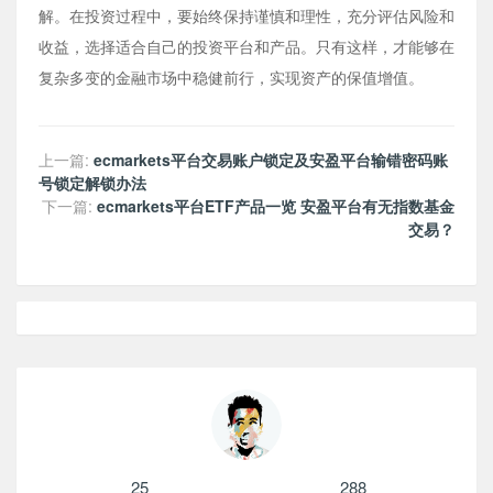
解。在投资过程中，要始终保持谨慎和理性，充分评估风险和
收益，选择适合自己的投资平台和产品。只有这样，才能够在
复杂多变的金融市场中稳健前行，实现资产的保值增值。
上一篇:
ecmarkets平台交易账户锁定及安盈平台输错密码账
号锁定解锁办法
下一篇:
ecmarkets平台ETF产品一览 安盈平台有无指数基金
交易？
25
288