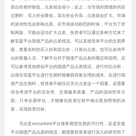
卖出价相对较低，点差就会缩小；反之，当市场对国债的供应
过剩时，买入价会降低，卖出价会升高，点差就会扩大。市场
的波动性也会影响点差。在市场波动剧烈的时候，平台为了控
制风险，可能会适当扩大点差。投资者可以通过多种方式来了
解安盈平台国债产品的点差情况。可以直接登录平台的交易界
面，查看实时的买入价和卖出价，计算出点差。也可以咨询平
台的客服人员，了解平台对于国债产品点差的规定和说明。还
可以参考其他类似平台的国债产品点差情况，进行对比分析，
以便在安盈平台进行交易时能够获得更合理的成本。在进行国
债产品交易时，投资者不能仅仅关注点差这一个因素，还需要
综合考虑平台的安全性、交易服务质量、产品的流动性等方
面。只有全面评估，才能够在投资过程中做出更加明智的决
策，实现投资目标。
无论是ecmarkets平台债券期货交易的可行性，还是安盈
平台国债产品点差的情况，都需要投资者进行深入的研究和了