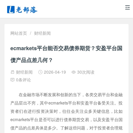
网站首页
/
财经新闻
ecmarkets平台能否交易债券期货？安盈平台国
债产品点差几何？
财经新闻
2026-04-19
30次阅读
0条评论
在金融市场不断发展和创新的当下，各类交易平台和金融
产品层出不穷，其中ecmarkets平台和安盈平台备受关注。投
资者们在进行投资决策时，往往会关注众多关键信息，比如
ecmarkets平台是否可以进行债券期货交易，以及安盈平台国
债产品的点差具体是多少。了解这些问题，对于投资者合理规