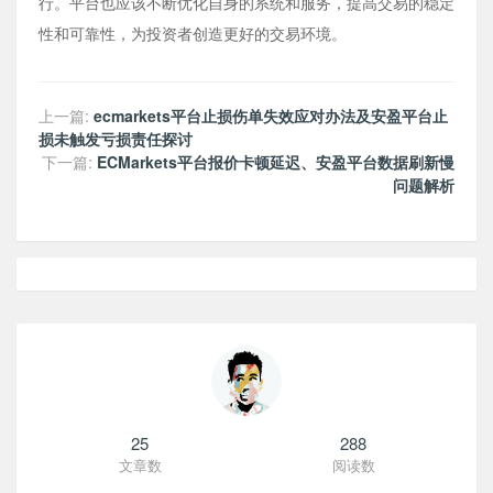
行。平台也应该不断优化自身的系统和服务，提高交易的稳定
性和可靠性，为投资者创造更好的交易环境。
上一篇:
ecmarkets平台止损伤单失效应对办法及安盈平台止
损未触发亏损责任探讨
下一篇:
ECMarkets平台报价卡顿延迟、安盈平台数据刷新慢
问题解析
25
288
文章数
阅读数