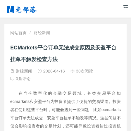
网站首页
/
财经新闻
ECMarkets平台订单无法成交原因及安盈平台
挂单不触发检查方法
财经新闻
2026-04-16
30次阅读
0条评论
在当今数字化的金融交易领域，各类交易平台如
ecmarkets和安盈平台为投资者提供了便捷的交易渠道。投资
者在使用这些平台时，可能会遇到一些问题，比如ecmarkets
平台订单无法成交，安盈平台挂单不触发等情况。这些问题不
仅会影响投资者的交易计划，还可能导致投资者错过投资机