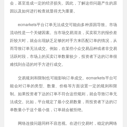
会，甚至造成一定的经济损失。因此，了解这些问题产生的原
因以及如何进行检查就显得尤为重要。
ecmarkets平台订单无法成交可能由多种原因导致。市场
流动性是一个关键因素。当市场交易清淡，买卖双方的报价差
距较大时，就会出现缺乏足够的对手方来匹配订单的情况，从
而导致订单无法成交。例如，在某些小众交易品种或者非交易
活跃时段，市场上的买卖订单数量较少，投资者下达的订单很
难找到合适的对手方进行成交。
交易规则和限制也可能影响订单成交。ecmarkets平台可
能会对订单的类型、数量、价格等方面设置一定的规则和限
制。如果投资者下达的订单不符合这些规则，就会导致订单无
法成交。比如，平台规定了最小交易数量，而投资者下达的订
单数量小于这个最小值，订单就会被拒绝。
网络连接问题同样不容忽视。在进行交易时，稳定的网络