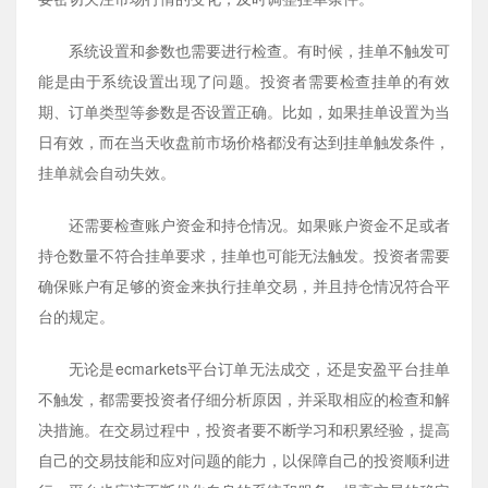
系统设置和参数也需要进行检查。有时候，挂单不触发可
能是由于系统设置出现了问题。投资者需要检查挂单的有效
期、订单类型等参数是否设置正确。比如，如果挂单设置为当
日有效，而在当天收盘前市场价格都没有达到挂单触发条件，
挂单就会自动失效。
还需要检查账户资金和持仓情况。如果账户资金不足或者
持仓数量不符合挂单要求，挂单也可能无法触发。投资者需要
确保账户有足够的资金来执行挂单交易，并且持仓情况符合平
台的规定。
无论是ecmarkets平台订单无法成交，还是安盈平台挂单
不触发，都需要投资者仔细分析原因，并采取相应的检查和解
决措施。在交易过程中，投资者要不断学习和积累经验，提高
自己的交易技能和应对问题的能力，以保障自己的投资顺利进