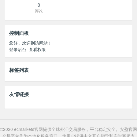
0
评论
控制面板
您好，欢迎到访网站！
登录后台
查看权限
标签列表
友情链接
©2020 ecmarkets官网提供全球外汇交易服务，平台稳定安全。安盈官网
交易平台作为本地化服务窗口，为用户提供中文开户指导和实时客服支